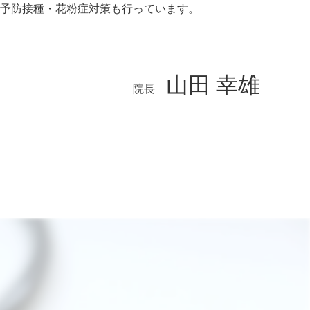
予防接種・花粉症対策も行っています。
山田 幸雄
院長