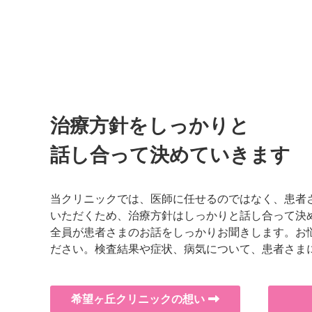
治療方針をしっかりと
話し合って決めていきます
当クリニックでは、医師に任せるのではなく、患者
いただくため、治療方針はしっかりと話し合って決
全員が患者さまのお話をしっかりお聞きします。お
ださい。検査結果や症状、病気について、患者さま
希望ヶ丘クリニックの想い