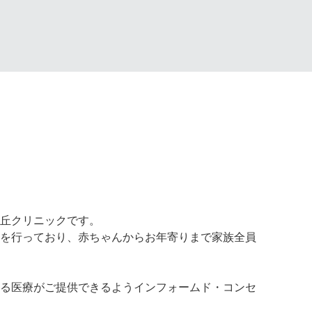
丘クリニックです。
を行っており、赤ちゃんからお年寄りまで家族全員
る医療がご提供できるようインフォームド・コンセ