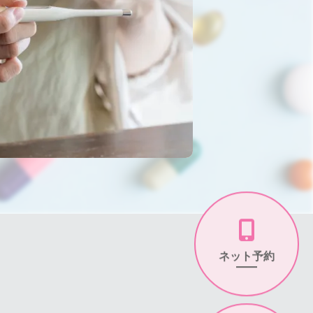
ネット予約