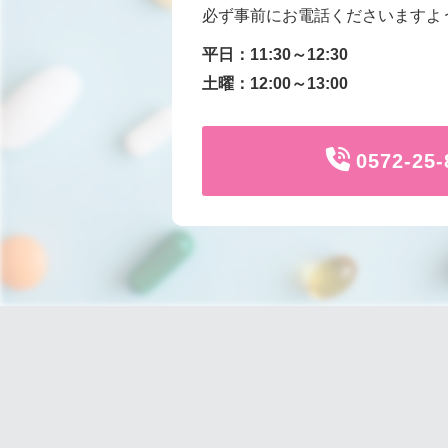
必ず事前にお電話くださいますよ
平日：11:30～12:30
土曜：12:00～13:00
0572-25-