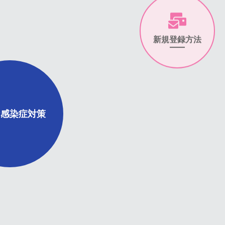
新規登録方法
な感染症対策