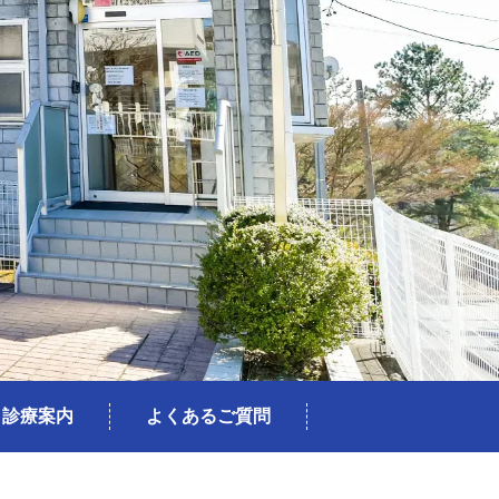
診療案内
よくあるご質問
内科