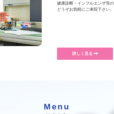
健康診断・インフルエンザ等の
どうぞお気軽にご来院下さい。
詳しく見る
Menu