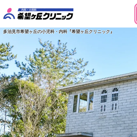
多治見市希望ヶ丘の小児科・内科『希望ヶ丘クリニック』