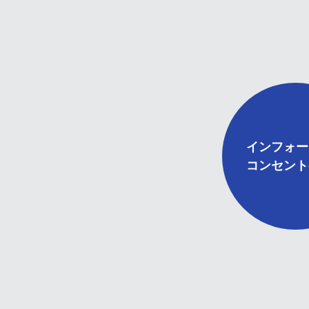
インフォー
コンセント