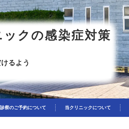
ニックの感染症対策
だけるよう
診察のご予約について
当クリニックについて
希望ヶ丘クリニックの強み