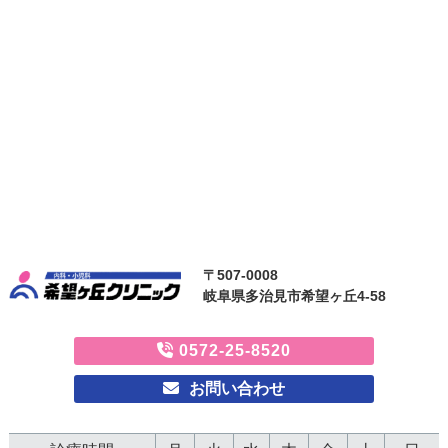
〒507-0008
岐阜県多治見市希望ヶ丘4-58
0572-25-8520
お問い合わせ