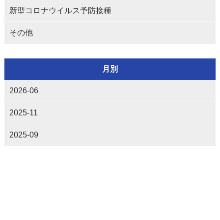
新型コロナウイルス予防接種
その他
月別
2026-06
2025-11
2025-09