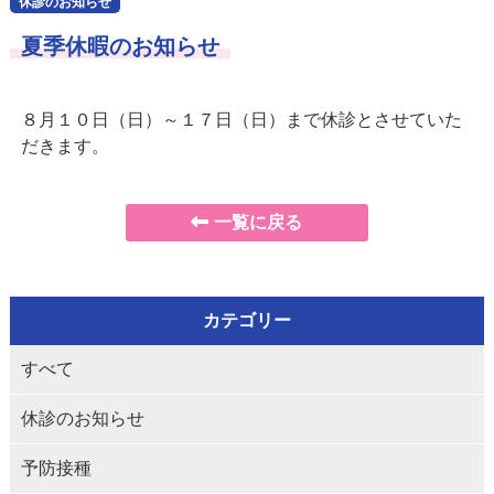
休診のお知らせ
夏季休暇のお知らせ
８月１０日（日）～１７日（日）まで休診とさせていた
だきます。
一覧に戻る
カテゴリー
すべて
休診のお知らせ
予防接種